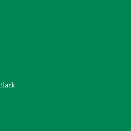
Black